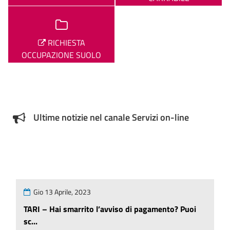
RICHIESTA
OCCUPAZIONE SUOLO
PUBBLICO
Ultime notizie nel canale Servizi on-line
Gio 13 Aprile, 2023
TARI – Hai smarrito l’avviso di pagamento? Puoi
sc...