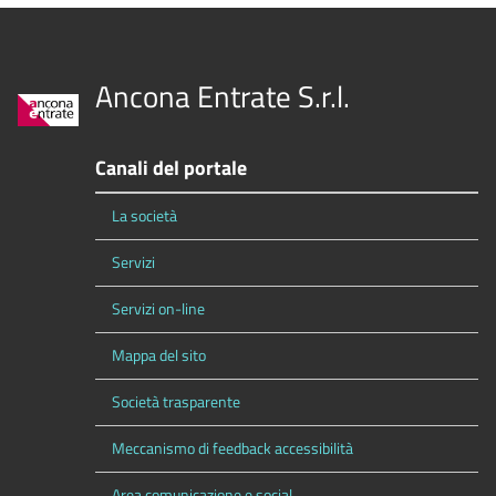
Ancona Entrate S.r.l.
Canali del portale
La società
Servizi
Servizi on-line
Mappa del sito
Società trasparente
Meccanismo di feedback accessibilità
Area comunicazione e social