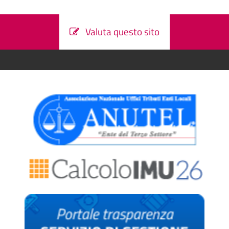
Valuta questo sito