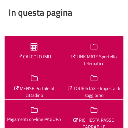
In questa pagina
CALCOLO IMU
LINK MATE Sportello
telematico
MENSE Portale al
TOURISTAX - Imposta di
cittadino
soggiorno
Pagamenti on-line PAGOPA
RICHIESTA PASSO
CARRABILE