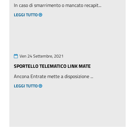
In caso di smarrimento o mancato recapit...
LEGGI TUTTO
Ven 24 Settembre, 2021
SPORTELLO TELEMATICO LINK MATE
Ancona Entrate mette a disposizione ...
LEGGI TUTTO